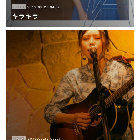
2019.09.27 04:16
BLOG
キラキラ
2019.09.26 05:07
NEWS