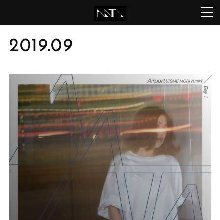
2019
.
09