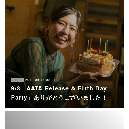
2019.09.14 03:21
BLOG
9/3「AATA Release & Birth Day
Party」ありがとうございました！