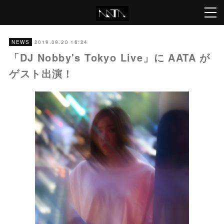
2019.09.20 16:24
NEWS
「DJ Nobby's Tokyo Live」に AATA が
ゲスト出演！