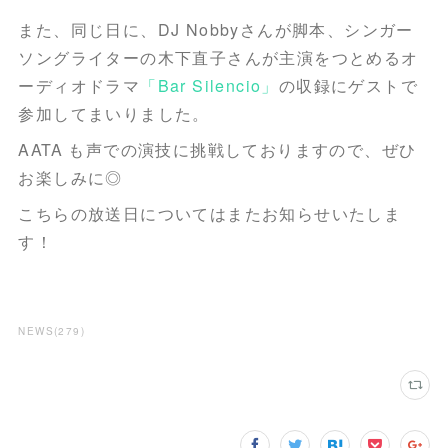
また、同じ日に、DJ Nobbyさんが脚本、シンガー
ソングライターの木下直子さんが主演をつとめるオ
ーディオドラマ
「Bar Silencio」
の収録にゲストで
参加してまいりました。
AATA も声での演技に挑戦しておりますので、ぜひ
お楽しみに◎
こちらの放送日についてはまたお知らせいたしま
す！
NEWS
(
279
)