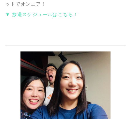
ットでオンエア！
▼ 放送スケジュールはこちら！