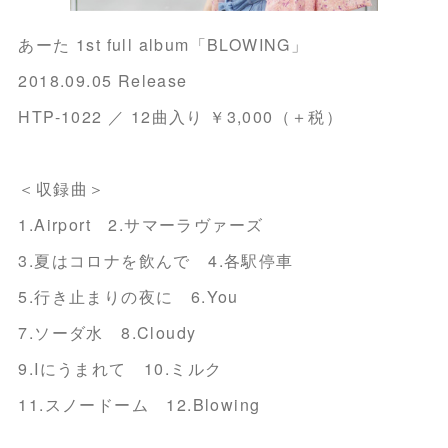
あーた 1st full album「BLOWING」
2018.09.05 Release
HTP-1022 ／ 12曲入り ￥3,000（＋税）
＜収録曲＞
1.Airport 2.サマーラヴァーズ
3.夏はコロナを飲んで 4.各駅停車
5.行き止まりの夜に 6.You
7.ソーダ水 8.Cloudy
9.Iにうまれて 10.ミルク
11.スノードーム 12.Blowing