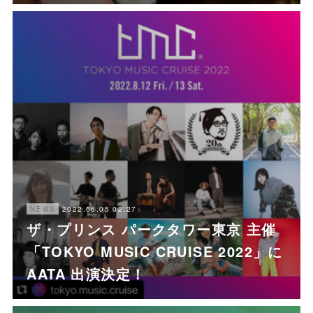
2022.06.05 02:27
NEWS
ザ・プリンス パークタワー東京 主催
「TOKYO MUSIC CRUISE 2022」に
AATA 出演決定！