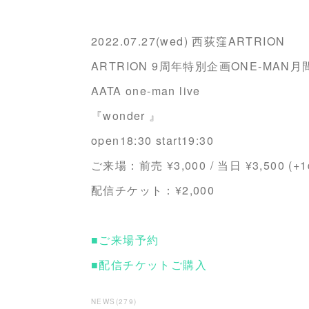
2022.07.27(wed) 西荻窪ARTRION
ARTRION 9周年特別企画ONE-MAN月
AATA one-man live
『wonder 』
open18:30 start19:30
ご来場：前売 ¥3,000 / 当日 ¥3,500 (+1d
配信チケット：¥2,000
■ご来場予約
■配信チケットご購入
NEWS
(
279
)