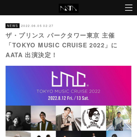
2022.06.05 02:27
NEWS
ザ・プリンス パークタワー東京 主催
「TOKYO MUSIC CRUISE 2022」に
AATA 出演決定！