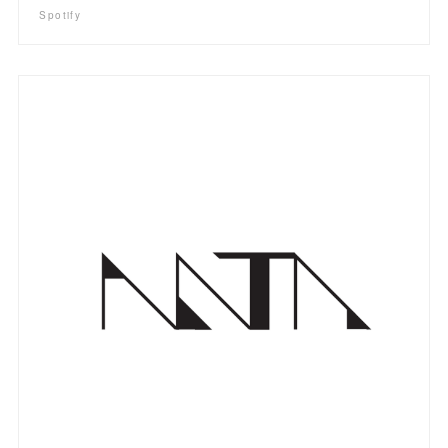
Spotify