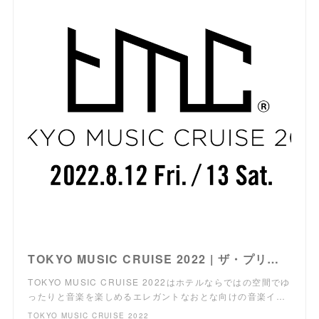
TOKYO MUSIC CRUISE 2022 | ザ・プリンス パークタワー東京
TOKYO MUSIC CRUISE 2022はホテルならではの空間でゆ
ったりと音楽を楽しめるエレガントなおとな向けの音楽イ…
TOKYO MUSIC CRUISE 2022