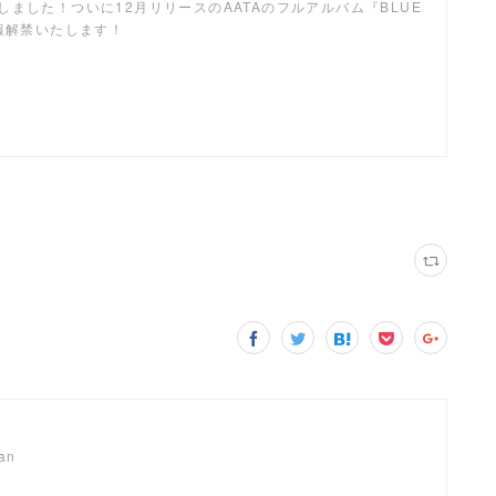
しました！ついに12月リリースのAATAのフルアルバム『BLUE
情報解禁いたします！
pan