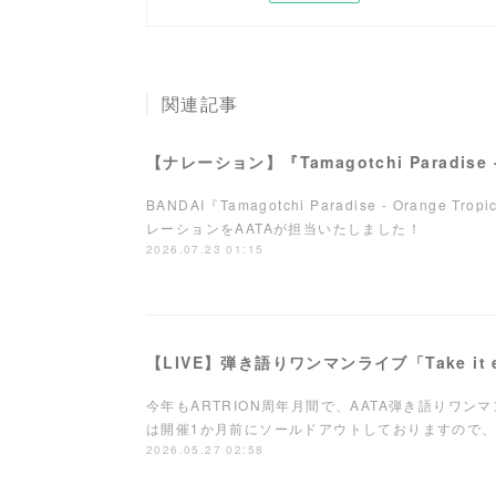
関連記事
BANDAI『Tamagotchi Paradise - Orange Tro
レーションをAATAが担当いたしました！
2026.07.23 01:15
今年もARTRION周年月間で、AATA弾き語りワ
は開催1か月前にソールドアウトしておりますので、
2026.05.27 02:58