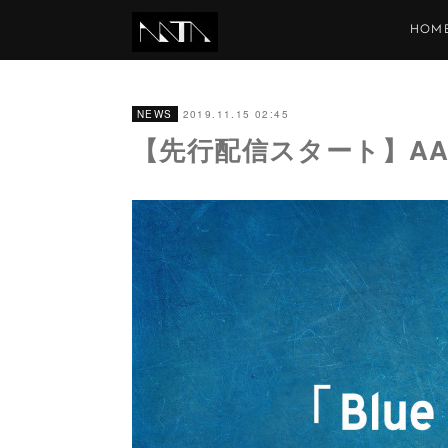
HOM
2019.11.15 02:45
NEWS
【先行配信スタート】AATA