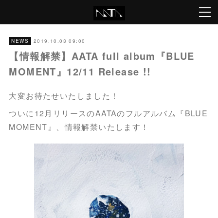
2019.10.03 09:00
NEWS
【情報解禁】AATA full album『BLUE
MOMENT』12/11 Release !!
大変お待たせいたしました！
ついに12月リリースのAATAのフルアルバム『BLUE
MOMENT』、情報解禁いたします！