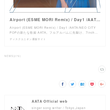
Airport (ESME MORI Remix) / Day1 /AATA/NEO CITY POPの新たな歌姫 AATA。フルアルバムに先駆け、7inchシングルをリリース!｜SOUL/BLUES
Airport (ESME MORI Remix) / Day1 /AATA/NEO CITY
POPの新たな歌姫 AATA。フルアルバムに先駆け、7inch…
ディスクユニオン通販サイト
NEWS
(
279
)
AATA Official web
singer song writer / Tokyo,Japan