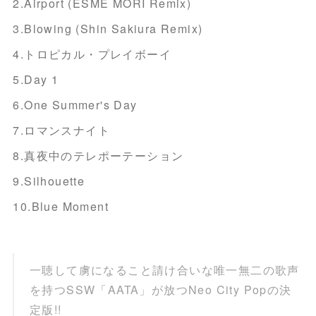
2.Airport (ESME MORI Remix)
3.Blowing (Shin Sakiura Remix)
4.トロピカル・プレイボーイ
5.Day 1
6.One Summer's Day
7.ロマンスナイト
8.真夜中のテレポーテーション
9.Silhouette
10.Blue Moment
一聴して虜になること請け合いな唯一無二の歌声
を持つSSW「AATA」が放つNeo City Popの決
定版!!