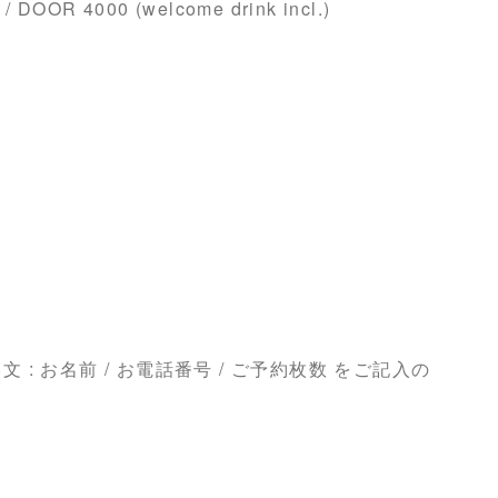
) / DOOR 4000 (welcome drink incl.)
文 : お名前 / お電話番号 / ご予約枚数 をご記入の