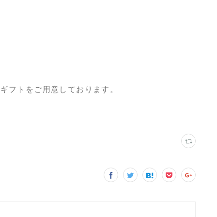
たギフトをご用意しております。