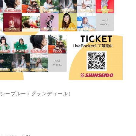
赤坂（シーブルー / グランディール）