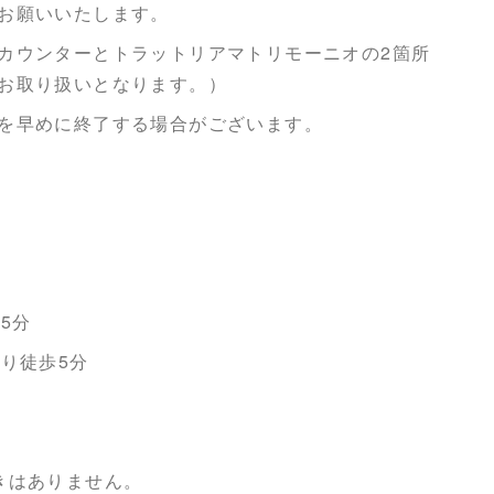
お願いいたします。
カウンターとトラットリアマトリモーニオの2箇所
お取り扱いとなります。）
を早めに終了する場合がございます。
5分
り徒歩5分
きはありません。