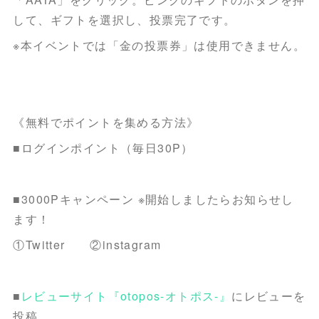
して、ギフトを選択し、投票完了です。
※本イベントでは「金の投票券」は使用できません。
《無料でポイントを集める方法》
■ログインポイント（毎日30P）
■3000Pキャンペーン ※開始しましたらお知らせし
ます！
①Twitter ②instagram
■
レビューサイト『otopos-オトポス-』
にレビューを
投稿