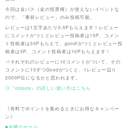
今回は金パス（金の投票権）が使えないイベントな
ので、「事前レビュー」のみ投稿可能。
レビューは1文字あたり0.5Pもらえます！レビュー
にコメントがつくとレビュー投稿者は15P、コメン
ト投稿者は30Pもらえて、good!がつくとレビュー投
稿者は5P、コメント投稿者は10Pもらえます！
⇒それぞれのレビューに10コメントがついて、その
コメントに10ずつGoodがつくと、1レビュー辺り
2000P位になるかと思われます。
◎『otopos』の詳しい使い方はこちら
《有料でポイントを集めるときにお得なキャンペー
ン》
■金曜のセール