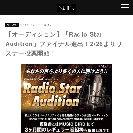
2021.02.17 06:19
NEWS
【オーディション】「Radio Star
Audition」ファイナル進出！2/26よりリ
スナー投票開始！