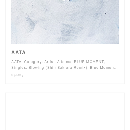
AATA
AATA, Category: Artist, Albums: BLUE MOMENT,
Singles: Blowing (Shin Sakiura Remix), Blue Momen…
Spotify