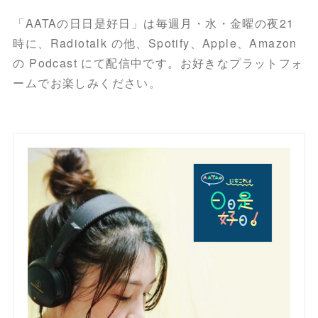
「AATAの日日是好日」は毎週月・水・金曜の夜21
時に、Radiotalk の他、Spotify、Apple、Amazon
の Podcast にて配信中です。お好きなプラットフォ
ームでお楽しみください。