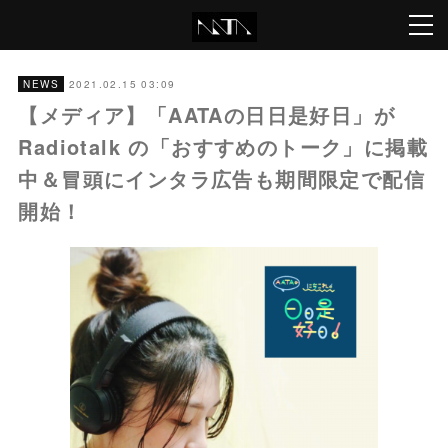
2021.02.15 03:09
NEWS
【メディア】「AATAの日日是好日」が
Radiotalk の「おすすめのトーク」に掲載
中＆冒頭にインタラ広告も期間限定で配信
開始！