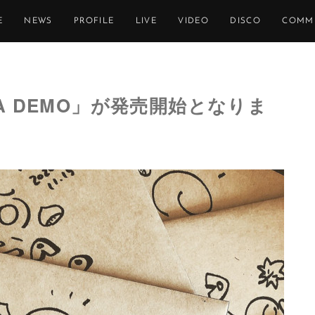
E
NEWS
PROFILE
LIVE
VIDEO
DISCO
COMM
A DEMO」が発売開始となりま