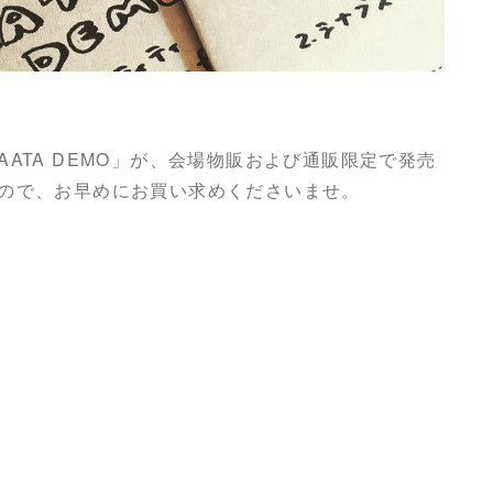
ATA DEMO」が、会場物販および通販限定で発売
ので、お早めにお買い求めくださいませ。