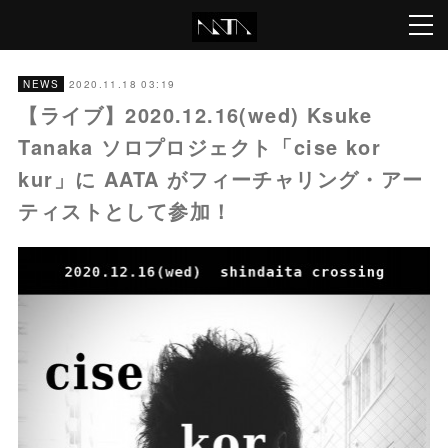
2020.11.18 03:19
NEWS
【ライブ】2020.12.16(wed) Ksuke
Tanaka ソロプロジェクト「cise kor
kur」に AATA がフィーチャリング・アー
ティストとして参加！