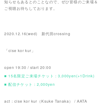
知らせもあるとのことなので、ぜひ皆様のご来場＆
ご視聴お待ちしております。
2020.12.16(wed) 新代田crossing
「cise kor kur」
open 19:30 / start 20:00
■ 15名限定ご来場チケット：3,000yen(+1Drink)
■ 配信チケット：2,000yen
act：cise kor kur（Ksuke Tanaka） / AATA