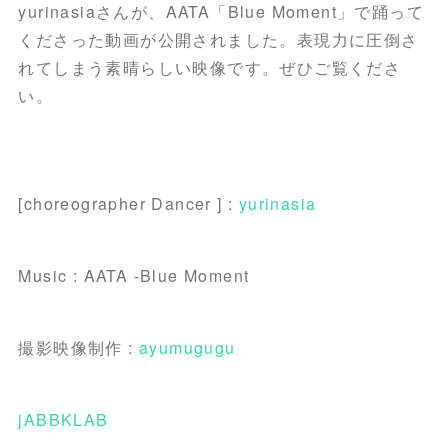
yurinasiaさんが、AATA「Blue Moment」で踊って
くださった動画が公開されました。表現力に圧倒さ
れてしまう素晴らしい映像です。ぜひご覧くださ
い。
[choreographer Dancer ] :
yurinasia
Music : AATA -Blue Moment
撮影映像制作 :
ayumugugu
jABBKLAB