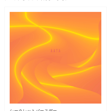
シークレットバースデー