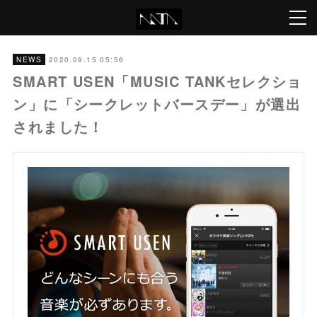
2020.09.15 05:56
NEWS
SMART USEN「MUSIC TANKセレクショ
ン」に「シークレットバースデー」が選出
されました！