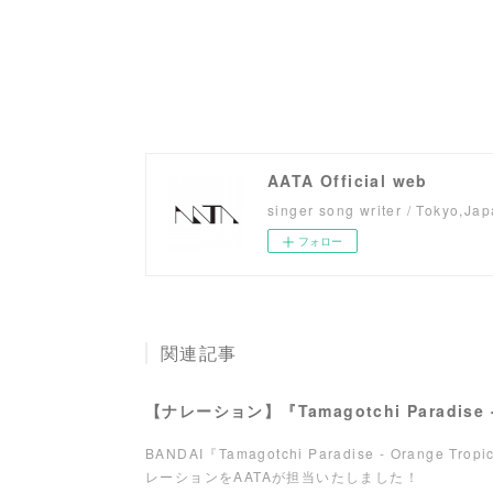
AATA Official web
singer song writer / Tokyo,Ja
フォロー
関連記事
BANDAI『Tamagotchi Paradise - Orange Tro
レーションをAATAが担当いたしました！