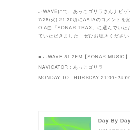
J-WAVEにて、あっこゴリラさんナビゲ
7/28(火) 21:20頃にAATAのコメ
O.A曲「SONAR TRAX」に選んでい
ていただきました！ぜひお聴きください
■ J-WAVE 81.3FM【SONAR MUSIC
NAVIGATOR : あっこゴリラ
MONDAY TO THURSDAY 21:00~24:0
Day By Da