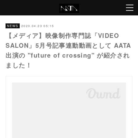
2020.04.23 05:15
NEWS
【メディア】映像制作専門誌「VIDEO
SALON」5月号記事連動動画として AATA
出演の "future of crossing" が紹介され
ました！