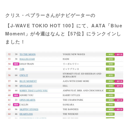
クリス・ペプラーさんがナビゲーターの
【J-WAVE TOKIO HOT 100】にて、AATA「Blue
Moment」が今週はなんと【57位】にランクインし
ました！