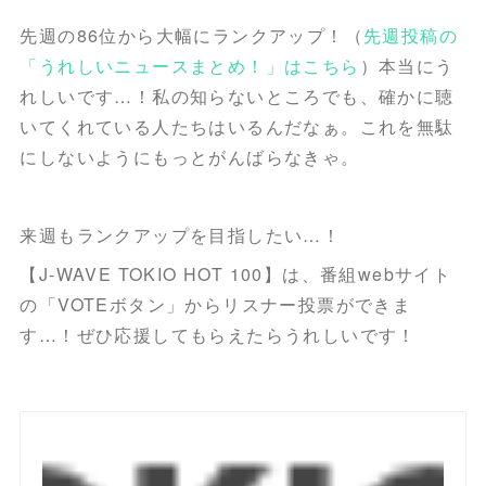
先週の86位から大幅にランクアップ！（
先週投稿の
「うれしいニュースまとめ！」はこちら
）本当にう
れしいです…！私の知らないところでも、確かに聴
いてくれている人たちはいるんだなぁ。これを無駄
にしないようにもっとがんばらなきゃ。
来週もランクアップを目指したい…！
【J-WAVE TOKIO HOT 100】は、番組webサイト
の「VOTEボタン」からリスナー投票ができま
す…！ぜひ応援してもらえたらうれしいです！