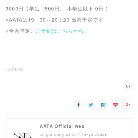
3000円（学生 1500円、 小学生以下 0円 ）
※AATAは19：30～20：20 出演予定です。
※全席指定。
ご予約はこちらから。
BLOG
(
12
)
AATA Official web
singer song writer / Tokyo,Japan