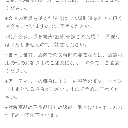
ください。
※会場の定員を越えた場合はご入場制限をさせて頂く
場合もございますのでご了承ください。
※特典会参加券を紛失/盗難/破損された場合、再発行
はいたしませんのでご注意ください。
※当日店舗前、店内での長時間の滞在などは、店舗利
用の他のお客さまのご迷惑になりますので、ご遠慮
ください。
※アーティストの都合により、内容等の変更・イベン
ト中止となる場合がございますので予めご了承くだ
さい。
※対象商品の不良品以外の返品・返金は出来ませんの
で予めご了承下さいませ。