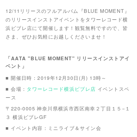
12/11リリースのフルアルバム『BLUE MOMENT』
のリリースインストアイベントをタワーレコード横
浜ビブレ店にて開催します！観覧無料ですので、皆
さま、ぜひお気軽にお越しくださいませ！
「AATA "BLUE MOMENT" リリースインストアイ
ベント」
■ 開催日時：2019年12月30日(月) 13時～
■ 会場：
タワーレコード横浜ビブレ店
イベントスペ
ース
〒220-0005 神奈川県横浜市西区南幸２丁目１５−１
３ 横浜ビブレGF
■ イベント内容：ミニライブ＆サイン会