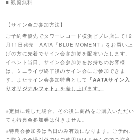
■ 観覧無料
【サイン会ご参加方法】
ご予約者優先でタワーレコード横浜ビブレ店にて12
月11日発売 AATA「BLUE MOMENT」をお買い上
げの方に先着でサイン会参加券を配布いたします。
イベント当日、サイン会参加券をお持ちのお客様
は、ミニライヴ終了後のサイン会にご参加できま
す。
またサイン会参加特典として
「AATAサイン入
りオリジナルフォト」
を差し上げます。
※定員に達した場合、その後に商品をご購入いただい
ても特典会参加券は付きません。
※特典会参加券は当日のみ有効になります。ご予約、
ご購入の会場以外ではご使用頂けませんのでご注意