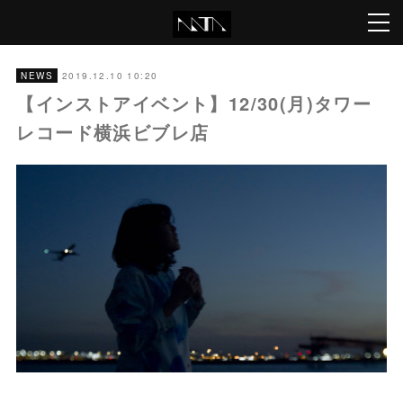
2019.12.10 10:20
NEWS
【インストアイベント】12/30(月)タワー
レコード横浜ビブレ店