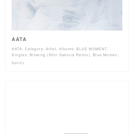
AATA
AATA, Category: Artist, Albums: BLUE MOMENT,
Singles: Blowing (Shin Sakiura Remix), Blue Momen…
Spotify