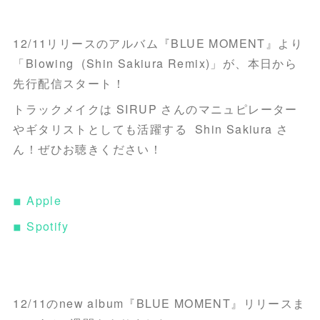
12/11リリースのアルバム『BLUE MOMENT』より
「Blowing (Shin Sakiura Remix)」が、本日から
先行配信スタート！
トラックメイクは SIRUP さんのマニュピレーター
やギタリストとしても活躍する Shin Sakiura さ
ん！ぜひお聴きください！
◾︎ Apple
◾︎ Spotify
12/11のnew album『BLUE MOMENT』リリースま