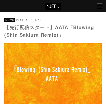
2019.11.28 15:18
NEWS
【先行配信スタート】AATA「Blowing
(Shin Sakiura Remix)」