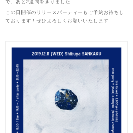
で、あと2週間をきりました！
この日開催のリリースパーティーもご予約お待ちし
ております！ぜひよろしくお願いいたします！