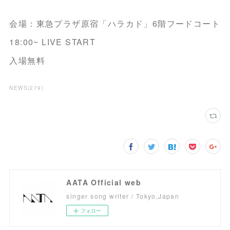
会場：東急プラザ原宿「ハラカド」6階フードコート
18:00~ LIVE START
入場無料
NEWS
(
279
)
AATA Official web
singer song writer / Tokyo,Japan
フォロー