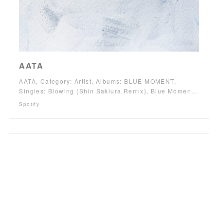
AATA
AATA, Category: Artist, Albums: BLUE MOMENT,
Singles: Blowing (Shin Sakiura Remix), Blue Momen…
Spotify