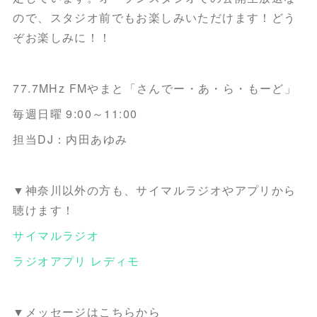
ので、スタジオ前でもお楽しみいただけます！どう
ぞお楽しみに！！
77.7MHz FMやまと「さんでー・あ・ら・もーど」
毎週日曜 9:00～11:00
担当DJ：内田あゆみ
▼神奈川以外の方も、サイマルラジオやアプリから
聴けます！
サイマルラジオ
ラジオアプリ レディモ
▼メッセージはこちらから