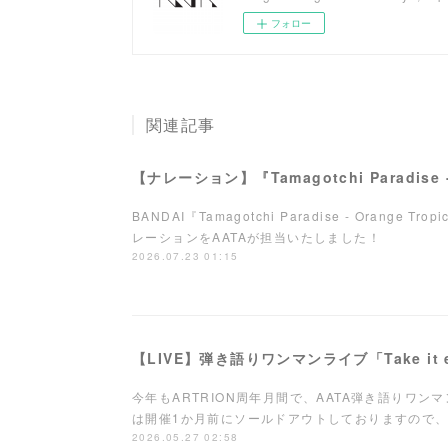
フォロー
関連記事
BANDAI『Tamagotchi Paradise - Orange Tro
レーションをAATAが担当いたしました！
2026.07.23 01:15
今年もARTRION周年月間で、AATA弾き語りワ
は開催1か月前にソールドアウトしておりますので、
2026.05.27 02:58