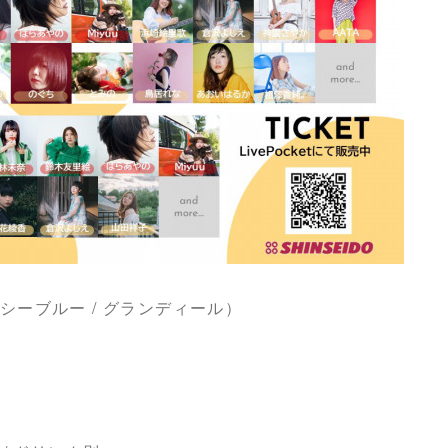
赤坂（シーブルー / グランディール）