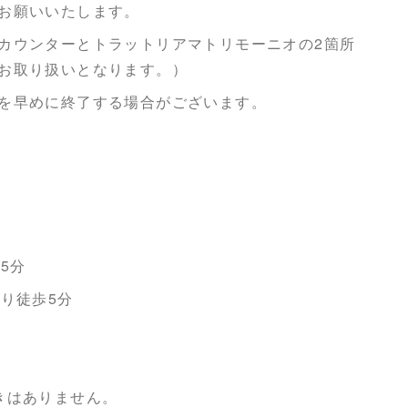
お願いいたします。
カウンターとトラットリアマトリモーニオの2箇所
お取り扱いとなります。）
を早めに終了する場合がございます。
5分
り徒歩5分
きはありません。