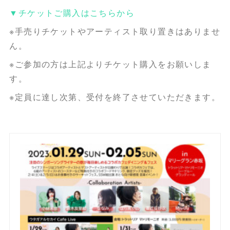
▼チケットご購入はこちらから
※手売りチケットやアーティスト取り置きはありませ
ん。
※ご参加の方は上記よりチケット購入をお願いしま
す。
※定員に達し次第、受付を終了させていただきます。