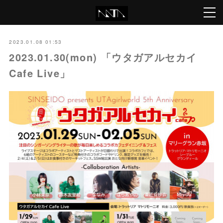
2023.01.08 01:53
2023.01.30(mon) 「ウタガアルセカイ
Cafe Live」