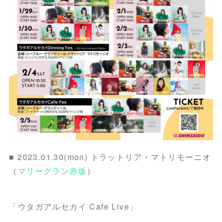
■ 2023.01.30(mon) トラットリア・マトリモーニオ
（
マリーグラン赤坂
）
「ウタガアルセカイ Cafe Live」