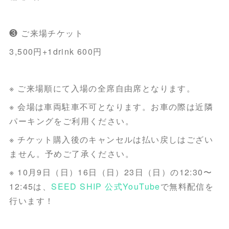
❸ ご来場チケット
3,500円+1drink 600円
※ ご来場順にて入場の全席自由席となります。
※ 会場は車両駐車不可となります。お車の際は近隣
パーキングをご利用ください。
※ チケット購入後のキャンセルは払い戻しはござい
ません。予めご了承ください。
※ 10月9日（日）16日（日）23日（日）の12:30〜
12:45は、
SEED SHIP 公式YouTube
で無料配信を
行います！