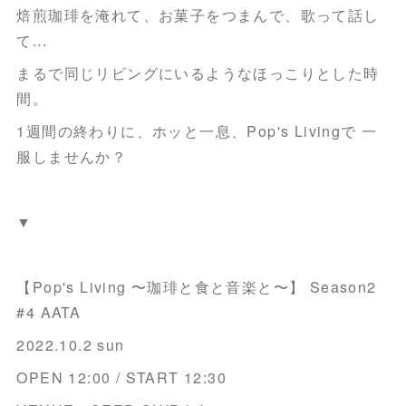
焙煎珈琲を淹れて、お菓子をつまんで、歌って話し
て...
まるで同じリビングにいるようなほっこりとした時
間。
1週間の終わりに、ホッと一息、Pop's Livingで 一
服しませんか？
▼
【Pop's Living 〜珈琲と食と音楽と〜】 Season2
#4 AATA
2022.10.2 sun
OPEN 12:00 / START 12:30