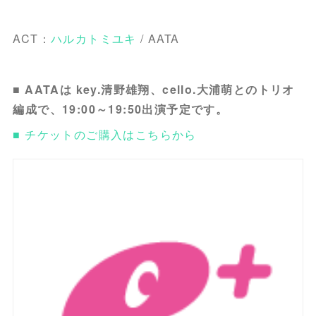
ACT：
ハルカトミユキ
/ AATA
■ AATAは key.清野雄翔、cello.大浦萌とのトリオ
編成で、19:00～19:50出演予定です。
■ チケットのご購入はこちらから