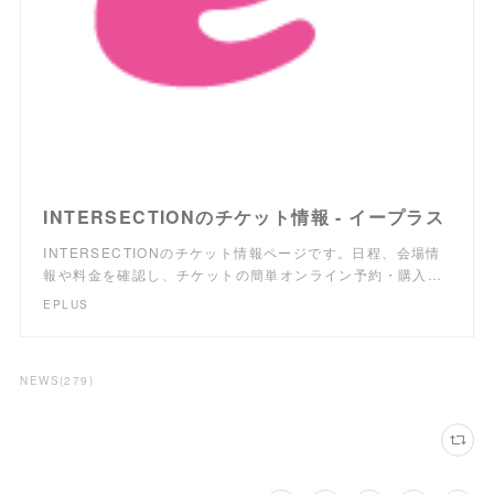
INTERSECTIONのチケット情報 - イープラス
INTERSECTIONのチケット情報ページです。日程、会場情
報や料金を確認し、チケットの簡単オンライン予約・購入…
EPLUS
NEWS
(
279
)