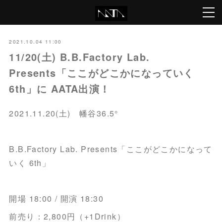
2021.10.04 11:00
11/20(土) B.B.Factory Lab.
Presents「ここがどこかになっていく
6th」に AATA出演！
2021.11.20(土) 幡谷36.5°
B.B.Factory Lab. Presents「ここがどこかになって
いく 6th」
開場 18:00 / 開演 18:30
前売り：2,800円（+1Drink）