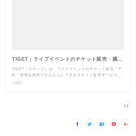
TIGET | ライブイベントのチケット販売・購入・予約
TIGET（チゲット）は、ライブイベントのチケット販売・予
約・管理を無料でかんたんにできるチケット販売サービス…
TIGET