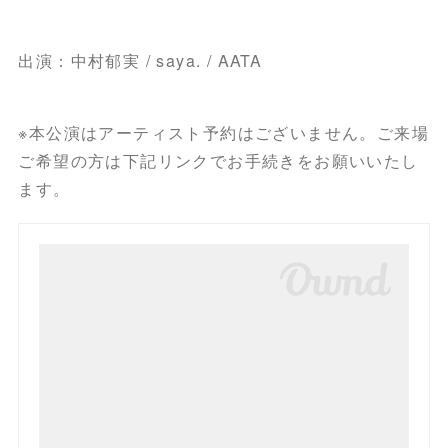
出演：中村郁実 / saya. / AATA
※本公演はアーティスト予約はございません。ご来場
ご希望の方は下記リンクでお手続きをお願いいたし
ます。