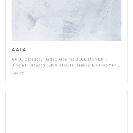
AATA
AATA, Category: Artist, Albums: BLUE MOMENT,
Singles: Blowing (Shin Sakiura Remix), Blue Momen…
Spotify