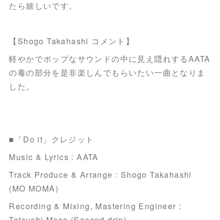
たら嬉しいです。
【Shogo Takahashi コメント】
軽やかでポップなサウンドの中に見え隠れするAATA
の毒の部分を是非楽しんでもらいたい一曲となりま
した。
■「Do it」クレジット
Music & Lyrics : AATA
Track Produce & Arrange : Shogo Takahashi
(MO MOMA)
Recording & Mixing, Mastering Engineer :
Tetsushi Mase (Second drip)