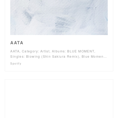
AATA
AATA, Category: Artist, Albums: BLUE MOMENT,
Singles: Blowing (Shin Sakiura Remix), Blue Momen…
Spotify