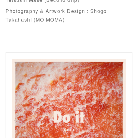
Photography & Artwork Design : Shogo
Takahashi (MO MOMA)