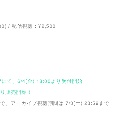
00) / 配信視聴：¥2,500
て、6/4(金) 18:00より受付開始！
0より販売開始！
まで、アーカイブ視聴期間は 7/3(土) 23:59まで