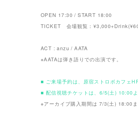
OPEN 17:30 / START 18:00
TICKET 会場観覧：¥3,000+Drink(¥6
ACT : anzu / AATA
※AATAは弾き語りでの出演です。
■ ご来場予約は、原宿ストロボカフェHPに
■ 配信視聴チケットは、6/5(土) 10:0
※アーカイブ購入期間は 7/3(土) 18:00