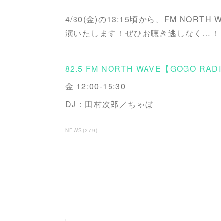
4/30(金)の13:15頃から、FM NORTH 
演いたします！ぜひお聴き逃しなく…！
82.5 FM NORTH WAVE【GOGO RAD
金 12:00-15:30
DJ：田村次郎／ちゃぼ
NEWS
(
279
)